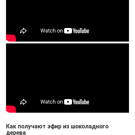
Как получают эфир из шоколадного
дерева