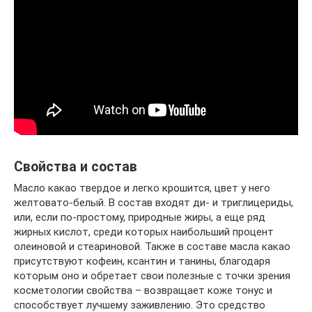
Свойства и состав
Масло какао твердое и легко крошится, цвет у него
желтовато-белый. В состав входят ди- и триглицериды,
или, если по-простому, природные жиры, а еще ряд
жирных кислот, среди которых наибольший процент
олеиновой и стеариновой. Также в составе масла какао
присутствуют кофеин, ксантин и танины, благодаря
которым оно и обретает свои полезные с точки зрения
косметологии свойства – возвращает коже тонус и
способствует лучшему заживлению. Это средство