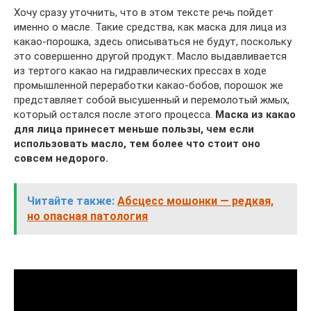
Хочу сразу уточнить, что в этом тексте речь пойдет
именно о масле. Такие средства, как маска для лица из
какао-порошка, здесь описываться не будут, поскольку
это совершенно другой продукт. Масло выдавливается
из тертого какао на гидравлических прессах в ходе
промышленной переработки какао-бобов, порошок же
представляет собой высушенный и перемолотый жмых,
который остался после этого процесса.
Маска из какао
для лица принесет меньше пользы, чем если
использовать масло, тем более что стоит оно
совсем недорого.
Читайте также:
Абсцесс мошонки — редкая,
но опасная патология