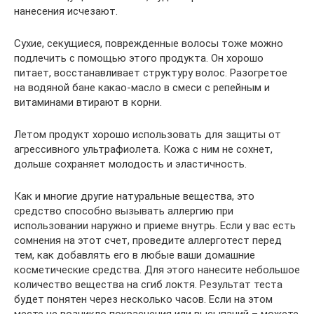
нанесения исчезают.
Сухие, секущиеся, поврежденные волосы тоже можно
подлечить с помощью этого продукта. Он хорошо
питает, восстанавливает структуру волос. Разогретое
на водяной бане какао-масло в смеси с репейным и
витаминами втирают в корни.
Летом продукт хорошо использовать для защиты от
агрессивного ультрафиолета. Кожа с ним не сохнет,
дольше сохраняет молодость и эластичность.
Как и многие другие натуральные вещества, это
средство способно вызывать аллергию при
использовании наружно и приеме внутрь. Если у вас есть
сомнения на этот счет, проведите аллерготест перед
тем, как добавлять его в любые ваши домашние
косметические средства. Для этого нанесите небольшое
количество вещества на сгиб локтя. Результат теста
будет понятен через несколько часов. Если на этом