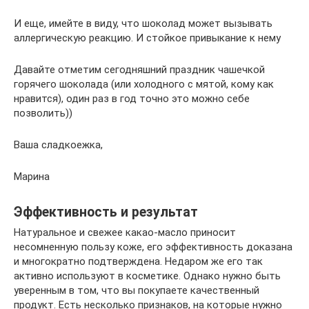
И еще, имейте в виду, что шоколад может вызывать
аллергическую реакцию. И стойкое привыкание к нему
Давайте отметим сегодняшний праздник чашечкой
горячего шоколада (или холодного с мятой, кому как
нравится), один раз в год точно это можно себе
позволить))
Ваша сладкоежка,
Марина
Эффективность и результат
Натуральное и свежее какао-масло приносит
несомненную пользу коже, его эффективность доказана
и многократно подтверждена. Недаром же его так
активно используют в косметике. Однако нужно быть
уверенным в том, что вы покупаете качественный
продукт. Есть несколько признаков, на которые нужно