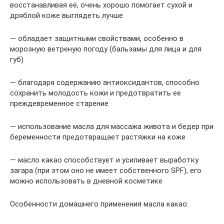
восстанавливая её, очень хорошо помогает сухой и
дряблой коже выглядеть лучше
— обладает защитными свойствами, особенно в
морозную ветреную погоду (бальзамы для лица и для
губ)
— благодаря содержанию антиоксидантов, способно
сохранить молодость кожи и предотвратить ее
преждевременное старение
— использование масла для массажа живота и бедер при
беременности предотвращает растяжки на коже
— масло какао способствует и усиливает выработку
загара (при этом оно не имеет собственного SPF), его
можно использовать в дневной косметике
Особенности домашнего применения масла какао: