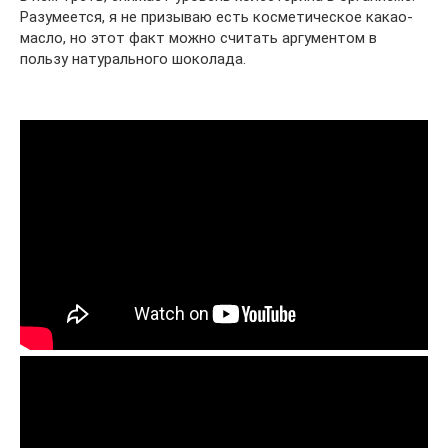
Разумеется, я не призываю есть косметическое какао-
масло, но этот факт можно считать аргументом в
пользу натурального шоколада.