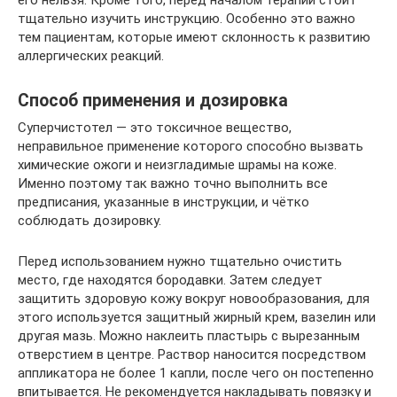
тщательно изучить инструкцию. Особенно это важно
тем пациентам, которые имеют склонность к развитию
аллергических реакций.
Способ применения и дозировка
Суперчистотел — это токсичное вещество,
неправильное применение которого способно вызвать
химические ожоги и неизгладимые шрамы на коже.
Именно поэтому так важно точно выполнить все
предписания, указанные в инструкции, и чётко
соблюдать дозировку.
Перед использованием нужно тщательно очистить
место, где находятся бородавки. Затем следует
защитить здоровую кожу вокруг новообразования, для
этого используется защитный жирный крем, вазелин или
другая мазь. Можно наклеить пластырь с вырезанным
отверстием в центре. Раствор наносится посредством
аппликатора не более 1 капли, после чего он постепенно
впитывается. Не рекомендуется накладывать повязку и