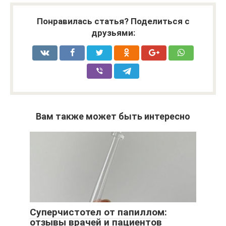
Понравилась статья? Поделиться с
друзьями:
Вам также может быть интересно
Суперчистотел от папиллом:
отзывы врачей и пациентов