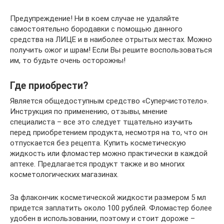
Предупреждение! Ни в коем случае не удаляйте
самостоятельно бородавки с помощью данного
средства на ЛИЦЕ и в наиболее отрытых местах. Можно
получить ожог и шрам! Если Вы решите воспользоваться
им, то будьте очень осторожны!
Где приобрести?
Является общедоступным средство «Суперчистотело».
Инструкция по применению, отзывы, мнение
специалиста – все это следует тщательно изучить
перед приобретением продукта, несмотря на то, что он
отпускается без рецепта. Купить косметическую
жидкость или фломастер можно практически в каждой
аптеке. Предлагается продукт также и во многих
косметологических магазинах.
За флакончик косметической жидкости размером 5 мл
придется заплатить около 100 рублей. Фломастер более
удобен в использовании, поэтому и стоит дороже –