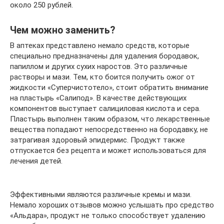
около 250 рублей.
Чем можно заменить?
В аптеках представлено немало средств, которые
специально предназначены для удаления бородавок,
папиллом и других сухих наростов. Это различные
растворы и мази. Тем, кто боится получить ожог от
жидкости «Суперчистотело», стоит обратить внимание
на пластырь «Салипод». В качестве действующих
компонентов выступает салициловая кислота и сера.
Пластырь выполнен таким образом, что лекарственные
вещества попадают непосредственно на бородавку, не
затрагивая здоровый эпидермис. Продукт также
отпускается без рецепта и может использоваться для
лечения детей.
Эффективными являются различные кремы и мази.
Немало хороших отзывов можно услышать про средство
«Альдара», продукт не только способствует удалению