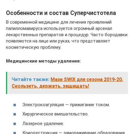
Особенности и состав Суперчистотела
В современной медицине для лечения проявлений
папилломавируса используется огромный арсенал
лекарственных препаратов и процедур. Часто бородавки
появляются на лице или руках, что представляет
косметическую проблему.
Медицинские методы удаления:
Читайте также:
Мази SWIX для сезона 2019-20.
Скользить, держать, защищать!
Электрокоагуляция — прижигание током.
Хирургическое вмешательство.
Лазерное удаление.
Криодеструкция — замораживание образования