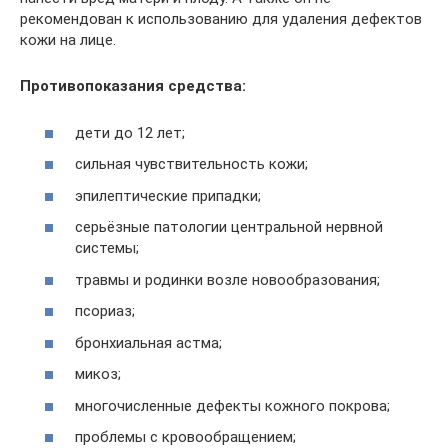
рекомендован к использованию для удаления дефектов
кожи на лице.
Противопоказания средства:
дети до 12 лет;
сильная чувствительность кожи;
эпилептические припадки;
серьёзные патологии центральной нервной
системы;
травмы и родинки возле новообразования;
псориаз;
бронхиальная астма;
микоз;
многочисленные дефекты кожного покрова;
проблемы с кровообращением;