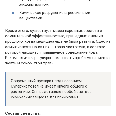
жидким азотом.
Химическое разрушение агрессивными
веществами.
Кроме этого, существует масса народных средств с
сомнительной эффективностью, пришедших к нам из
прошлого, когда медицина ещё не была развита. Одно из
самых известных из них — трава чистотела, в составе
которой находится повышенное содержание йода.
Рекомендуется регулярно смазывать проблемные места
жёлтым соком этой травы.
Современный препарат под названием
Суперчистотел не имеет ничего общего с
растением. Он представляет собой раствор
химических веществ для прижигания.
Состав средства: