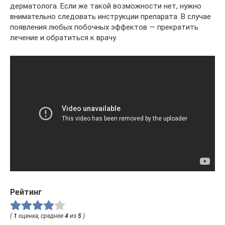
дерматолога. Если же такой возможности нет, нужно
внимательно следовать инструкции препарата. В случае
появления любых побочных эффектов — прекратить
лечение и обратиться к врачу.
Рейтинг
(
1
оценка, среднее
4
из
5
)