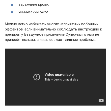
заражение крови;
химический ожог.
Можно легко избежать многих неприятных побочных
эффектов, если внимательно соблюдать инструкцию к
препарату. Бездумное применение Суперчистотела не
принесёт пользы, а лишь создаст лишние проблемы.