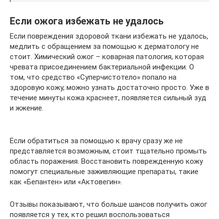
Если ожога избежать не удалось
Если повреждения здоровой ткани избежать не удалось,
медлить с обращением за помощью к дерматологу не
стоит. Химический ожог – коварная патология, которая
чревата присоединением бактериальной инфекции. О
том, что средство «Суперчистотело» попало на
здоровую кожу, можно узнать достаточно просто. Уже в
течение минуты кожа краснеет, появляется сильный зуд
и жжение.
Если обратиться за помощью к врачу сразу же не
представляется возможным, стоит тщательно промыть
область поражения. Восстановить поврежденную кожу
помогут специальные заживляющие препараты, такие
как «Бепантен» или «Актовегин».
Отзывы показывают, что больше шансов получить ожог
появляется у тех, кто решил воспользоваться