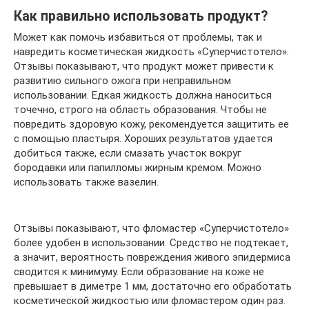
Как правильно использовать продукт?
Может как помочь избавиться от проблемы, так и
навредить косметическая жидкость «Суперчистотело».
Отзывы показывают, что продукт может привести к
развитию сильного ожога при неправильном
использовании. Едкая жидкость должна наноситься
точечно, строго на область образования. Чтобы не
повредить здоровую кожу, рекомендуется защитить ее
с помощью пластыря. Хороших результатов удается
добиться также, если смазать участок вокруг
бородавки или папилломы жирным кремом. Можно
использовать также вазелин.
Отзывы показывают, что фломастер «Суперчистотело»
более удобен в использовании. Средство не подтекает,
а значит, вероятность повреждения живого эпидермиса
сводится к минимуму. Если образование на коже не
превышает в диметре 1 мм, достаточно его обработать
косметической жидкостью или фломастером один раз.