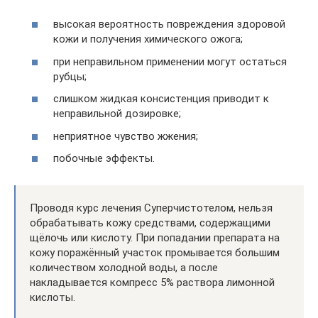
высокая вероятность повреждения здоровой
кожи и получения химического ожога;
при неправильном применении могут остаться
рубцы;
слишком жидкая консистенция приводит к
неправильной дозировке;
неприятное чувство жжения;
побочные эффекты.
Проводя курс лечения Суперчистотелом, нельзя
обрабатывать кожу средствами, содержащими
щёлочь или кислоту. При попадании препарата на
кожу поражённый участок промывается большим
количеством холодной воды, а после
накладывается компресс 5% раствора лимонной
кислоты.