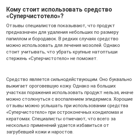
Кому стоит использовать средство
«Суперчистотело»?
Отзывы специалистов показывают, что продукт
предназначен для удаления небольших по размеру
папиллом и бородавок. В редких случаях средство
можно использовать для лечения мозолей. Однако
стоит учитывать, что убрать крупные натоптыши
стержень «Суперчистотело» не поможет.
Средство является сильнодействующим. Оно буквально
выжигает ороговевшую кожу. Однако на больших
участках поражения использовать продукт нельзя, иначе
можно столкнуться с воспалением эпидермиса. Хорошие
отзывы можно услышать при использовании средства
«Суперчистотело» при остроконечных кондиломах и
кератомах. Специалисты отмечают, что всего за
несколько применений удается избавиться от
загрубевшей кожи и наростов.