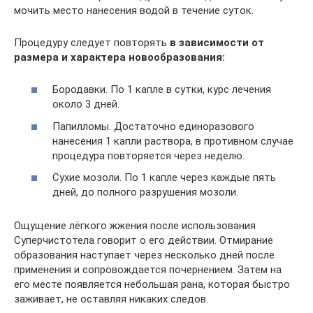
мочить место нанесения водой в течение суток.
Процедуру следует повторять
в зависимости от
размера и характера новообразования:
Бородавки. По 1 капле в сутки, курс лечения
около 3 дней.
Папилломы. Достаточно единоразового
нанесения 1 капли раствора, в противном случае
процедура повторяется через неделю.
Сухие мозоли. По 1 капле через каждые пять
дней, до полного разрушения мозоли.
Ощущение лёгкого жжения после использования
Суперчистотела говорит о его действии. Отмирание
образования наступает через несколько дней после
применения и сопровождается почернением. Затем на
его месте появляется небольшая рана, которая быстро
заживает, не оставляя никаких следов.