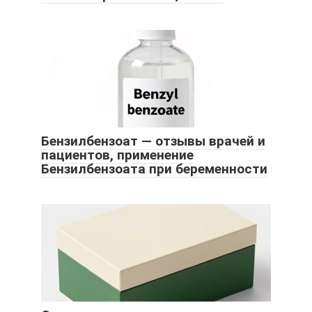
Бензилбензоат — отзывы врачей и
пациентов, применение
Бензилбензоата при беременности