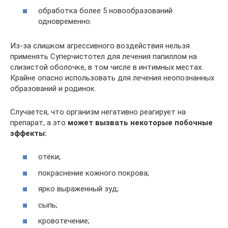
обработка более 5 новообразований
одновременно.
Из-за слишком агрессивного воздействия нельзя
применять Суперчистотел для лечения папиллом на
слизистой оболочке, в том числе в интимных местах.
Крайне опасно использовать для лечения неопознанных
образований и родинок.
Случается, что организм негативно реагирует на
препарат, а это
может вызвать некоторые побочные
эффекты:
отёки;
покраснение кожного покрова;
ярко выраженный зуд;
сыпь;
кровотечение;