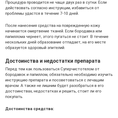
Процедура проводится не чаще двух раз в сутки. Если
действовать согласно инструкции, избавиться от
проблемы удастся в течение 7-10 дней.
После нанесения средства на поврежденную кожу
начинается омертвение тканей. Если бородавка или
папиллома чернеет, этого пугаться не стоит. В течение
нескольких дней образование отпадает, на его месте
образуется здоровый эпителий.
Достоинства и недостатки препарата
Перед тем как пользоваться Суперчистотелом от
бородавок и папиллом, обязательно необходимо изучить
инструкцию препарата и посоветоваться с лечащим
врачом. А также не лишним будет разобраться в его
достоинствах, недостатках и решить, стоит ли его
покупать.
Достоинства средства: