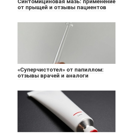
Синтомициновая мазь: применение
от прыщей и отзывы пациентов
«Суперчистотел» от папиллом:
отзывы врачей и аналоги