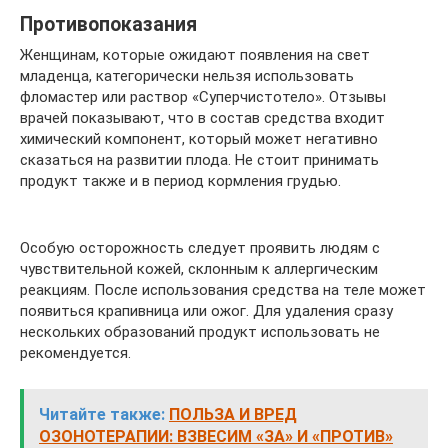
Противопоказания
Женщинам, которые ожидают появления на свет
младенца, категорически нельзя использовать
фломастер или раствор «Суперчистотело». Отзывы
врачей показывают, что в состав средства входит
химический компонент, который может негативно
сказаться на развитии плода. Не стоит принимать
продукт также и в период кормления грудью.
Особую осторожность следует проявить людям с
чувствительной кожей, склонным к аллергическим
реакциям. После использования средства на теле может
появиться крапивница или ожог. Для удаления сразу
нескольких образований продукт использовать не
рекомендуется.
Читайте также:
ПОЛЬЗА И ВРЕД
ОЗОНОТЕРАПИИ: ВЗВЕСИМ «ЗА» И «ПРОТИВ»