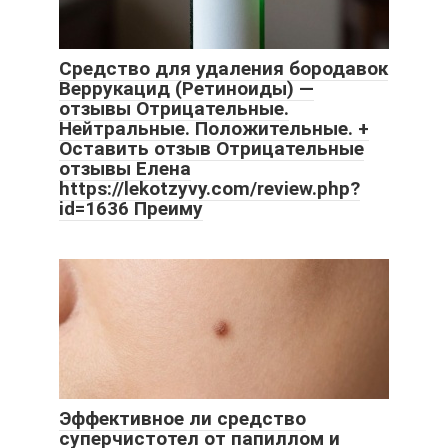
Средство для удаления бородавок
Веррукацид (Ретиноиды) —
отзывы Отрицательные.
Нейтральные. Положительные. +
Оставить отзыв Отрицательные
отзывы Елена
https://lekotzyvy.com/review.php?
id=1636 Преиму
Эффективное ли средство
суперчистотел от папиллом и