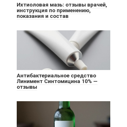
Ихтиоловая мазь: отзывы врачей,
инструкция по применению,
показания и состав
Антибактериальное средство
Линимент Синтомицина 10% —
отзывы