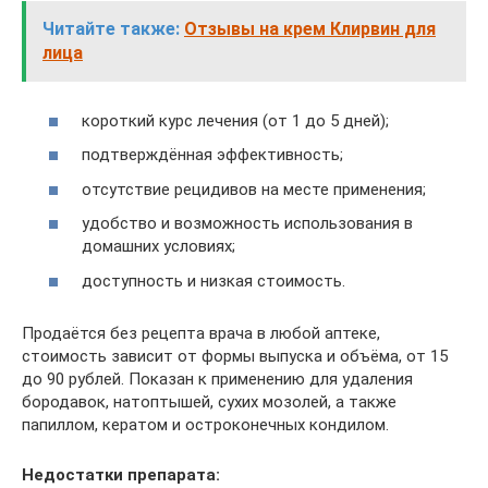
Читайте также:
Отзывы на крем Клирвин для
лица
короткий курс лечения (от 1 до 5 дней);
подтверждённая эффективность;
отсутствие рецидивов на месте применения;
удобство и возможность использования в
домашних условиях;
доступность и низкая стоимость.
Продаётся без рецепта врача в любой аптеке,
стоимость зависит от формы выпуска и объёма, от 15
до 90 рублей. Показан к применению для удаления
бородавок, натоптышей, сухих мозолей, а также
папиллом, кератом и остроконечных кондилом.
Недостатки препарата: